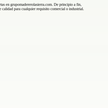
tas en grupomadererolasierra.com. De principio a fin,
calidad para cualquier requisito comercial o industrial.