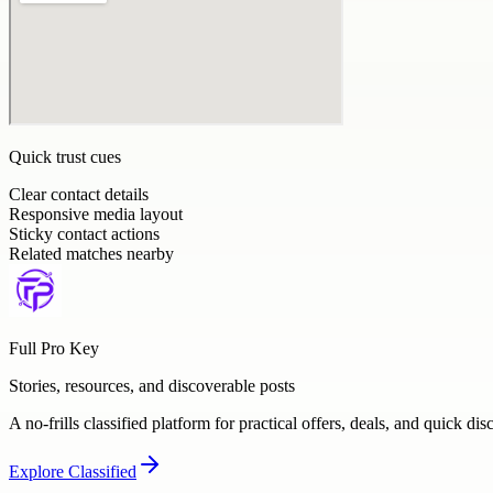
Quick trust cues
Clear contact details
Responsive media layout
Sticky contact actions
Related matches nearby
Full Pro Key
Stories, resources, and discoverable posts
A no-frills classified platform for practical offers, deals, and quick dis
Explore
Classified