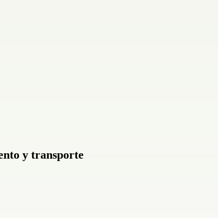
nto y transporte