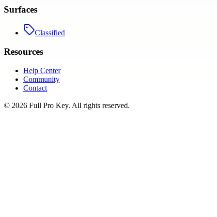
Surfaces
Classified
Resources
Help Center
Community
Contact
©
2026
Full Pro Key
. All rights reserved.