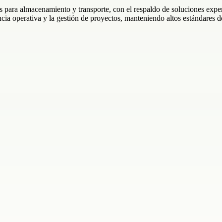
para almacenamiento y transporte, con el respaldo de soluciones exper
ia operativa y la gestión de proyectos, manteniendo altos estándares de 