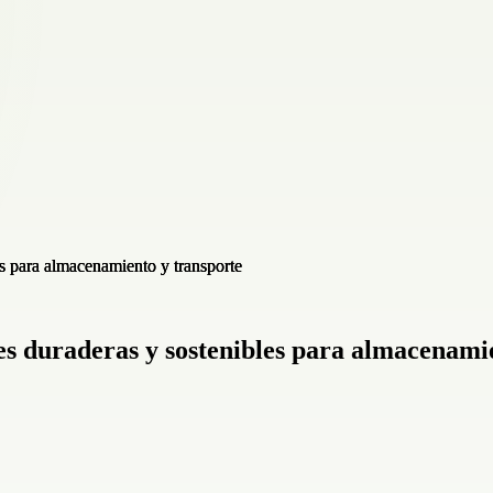
s duraderas y sostenibles para almacenamie