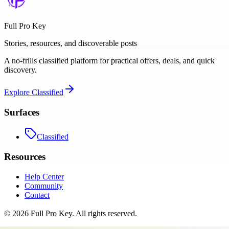
Full Pro Key
Stories, resources, and discoverable posts
A no-frills classified platform for practical offers, deals, and quick
discovery.
Explore
Classified
Surfaces
Classified
Resources
Help Center
Community
Contact
©
2026
Full Pro Key
. All rights reserved.