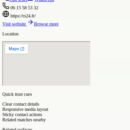
06 15 58 53 32
https://rs24.fr/
Visit website
Browse more
Location
Quick trust cues
Clear contact details
Responsive media layout
Sticky contact actions
Related matches nearby
Related surfaces