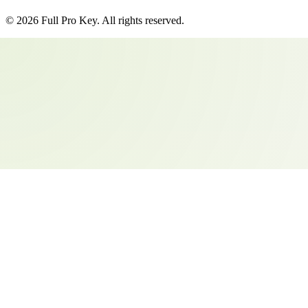
©
2026
Full Pro Key
. All rights reserved.