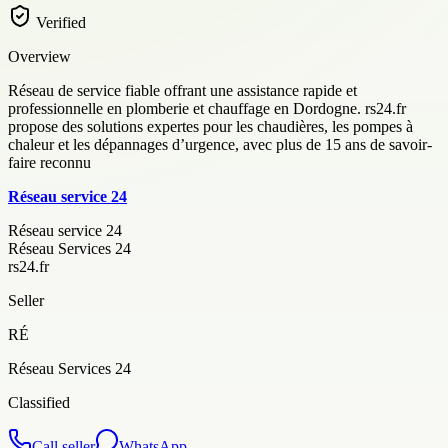
Verified
Overview
Réseau de service fiable offrant une assistance rapide et
professionnelle en plomberie et chauffage en Dordogne. rs24.fr
propose des solutions expertes pour les chaudières, les pompes à
chaleur et les dépannages d’urgence, avec plus de 15 ans de savoir-
faire reconnu
Réseau service 24
Réseau service 24
Réseau Services 24
rs24.fr
Seller
RÉ
Réseau Services 24
Classified
Call seller
WhatsApp