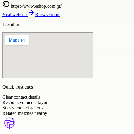
https://www.eshop.com.gr/
Visit website
Browse more
Location
Quick trust cues
Clear contact details
Responsive media layout
Sticky contact actions
Related matches nearby