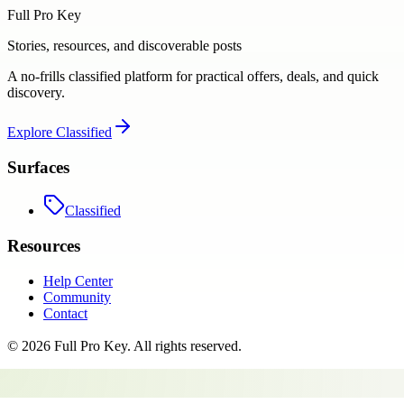
Full Pro Key
Stories, resources, and discoverable posts
A no-frills classified platform for practical offers, deals, and quick
discovery.
Explore
Classified
Surfaces
Classified
Resources
Help Center
Community
Contact
©
2026
Full Pro Key
. All rights reserved.