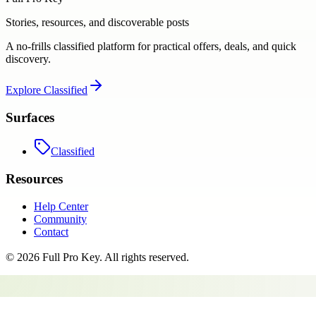
Stories, resources, and discoverable posts
A no-frills classified platform for practical offers, deals, and quick
discovery.
Explore
Classified
Surfaces
Classified
Resources
Help Center
Community
Contact
©
2026
Full Pro Key
. All rights reserved.