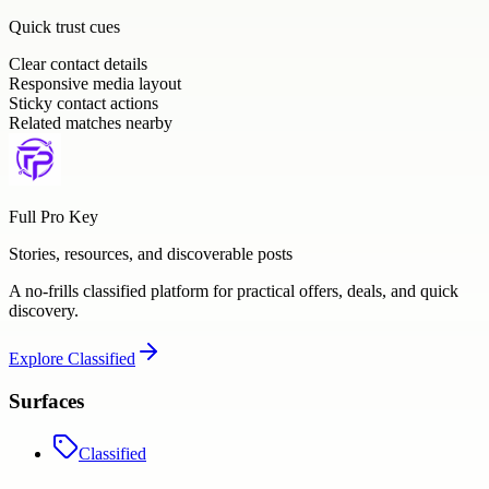
Quick trust cues
Clear contact details
Responsive media layout
Sticky contact actions
Related matches nearby
Full Pro Key
Stories, resources, and discoverable posts
A no-frills classified platform for practical offers, deals, and quick
discovery.
Explore
Classified
Surfaces
Classified