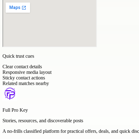
Quick trust cues
Clear contact details
Responsive media layout
Sticky contact actions
Related matches nearby
Full Pro Key
Stories, resources, and discoverable posts
A no-frills classified platform for practical offers, deals, and quick dis