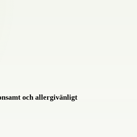
onsamt och allergivänligt